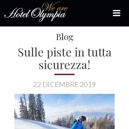
Blog
Sulle piste in tutta
sicurezza!
22
DICEMBRE
2019