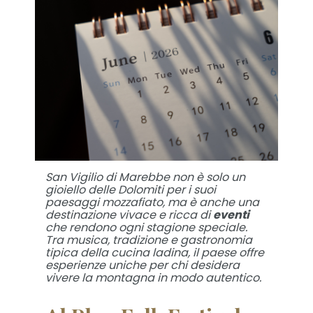
San Vigilio di Marebbe non è solo un
gioiello delle Dolomiti per i suoi
paesaggi mozzafiato, ma è anche una
destinazione vivace e ricca di
eventi
che rendono ogni stagione speciale.
Tra musica, tradizione e gastronomia
tipica della cucina ladina, il paese offre
esperienze uniche per chi desidera
vivere la montagna in modo autentico.