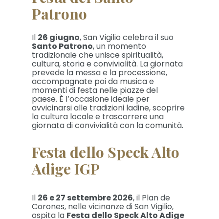
Patrono
Il
26 giugno
, San Vigilio celebra il suo
Santo Patrono
, un momento
tradizionale che unisce spiritualità,
cultura, storia e convivialità. La giornata
prevede la messa e la processione,
accompagnate poi da musica e
momenti di festa nelle piazze del
paese. È l’occasione ideale per
avvicinarsi alle tradizioni ladine, scoprire
la cultura locale e trascorrere una
giornata di convivialità con la comunità.
Festa dello Speck Alto
Adige IGP
Il
26 e 27 settembre 2026
, il Plan de
Corones, nelle vicinanze di San Vigilio,
ospita la
Festa dello Speck Alto Adige