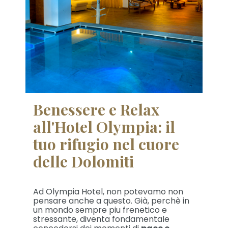
Benessere e Relax
all'Hotel Olympia: il
tuo rifugio nel cuore
delle Dolomiti
Ad Olympia Hotel, non potevamo non
pensare anche a questo. Già, perchè in
un mondo sempre piu frenetico e
stressante, diventa fondamentale