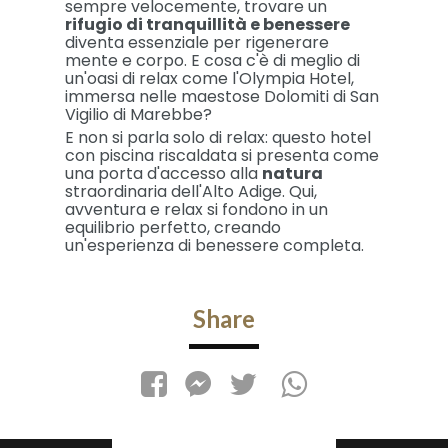
sempre velocemente, trovare un
rifugio di tranquillità e benessere
diventa essenziale per rigenerare
mente e corpo. E cosa c'è di meglio di
un'oasi di relax come l'Olympia Hotel,
immersa nelle maestose Dolomiti di San
Vigilio di Marebbe?
E non si parla solo di relax: questo hotel
con piscina riscaldata si presenta come
una porta d'accesso alla
natura
straordinaria dell'Alto Adige. Qui,
avventura e relax si fondono in un
equilibrio perfetto, creando
un'esperienza di benessere completa.
Share