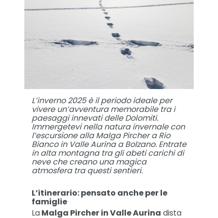
L’inverno 2025 è il periodo ideale per
vivere un’avventura memorabile tra i
paesaggi innevati delle Dolomiti.
Immergetevi nella natura invernale con
l’escursione alla Malga Pircher a Rio
Bianco in Valle Aurina a Bolzano. Entrate
in alta montagna tra gli abeti carichi di
neve che creano una magica
atmosfera tra questi sentieri.
L’itinerario: pensato anche per le
famiglie
La
Malga Pircher in Valle Aurina
dista