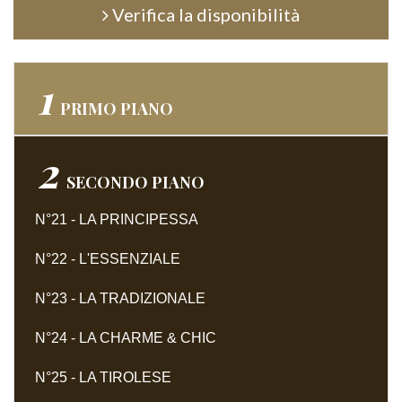
Verifica la disponibilità
1
PRIMO
PIANO
2
SECONDO
PIANO
N°21 - LA PRINCIPESSA
N°22 - L'ESSENZIALE
N°23 - LA TRADIZIONALE
N°24 - LA CHARME & CHIC
N°25 - LA TIROLESE