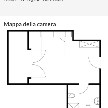
Mappa della camera