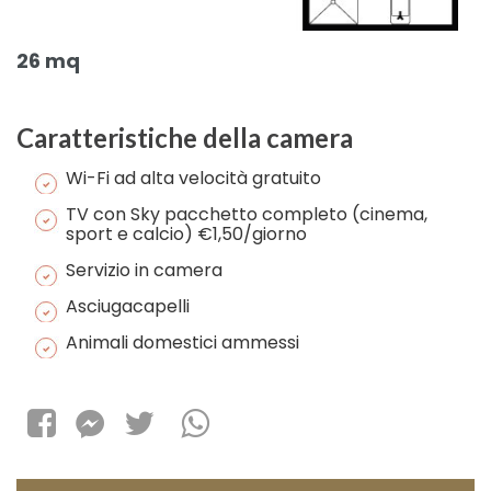
26 mq
Caratteristiche della camera
Wi-Fi ad alta velocità gratuito
TV con Sky pacchetto completo (cinema,
sport e calcio) €1,50/giorno
Servizio in camera
Asciugacapelli
Animali domestici ammessi