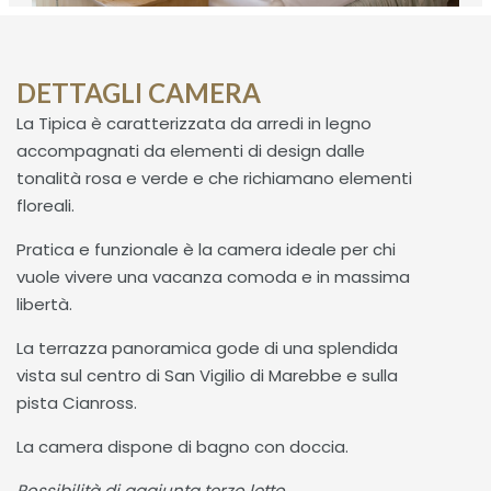
DETTAGLI CAMERA
La Tipica è caratterizzata da arredi in legno
accompagnati da elementi di design dalle
tonalità rosa e verde e che richiamano elementi
floreali.
Pratica e funzionale è la camera ideale per chi
vuole vivere una vacanza comoda e in massima
libertà.
La terrazza panoramica gode di una splendida
vista sul centro di San Vigilio di Marebbe e sulla
pista Cianross.
La camera dispone di bagno con doccia.
Possibilità di aggiunta terzo letto.