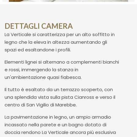
DETTAGLI CAMERA
La Verticale si caratterizza per un alto soffitto in
legno che la eleva in altezza aumentando gli
spazi ed esaltandone i profili.
Elementi lignei si alternano a complementi bianchi
e rossi, immergendo la stanza in
un'ambientazione quasi fiabesca.
Il tutto è esaltato da un terrazzo scoperto, con
una splendida vista sulla pista Cianross e verso il
centro di San Vigilio di Marebbe.
La pavimentazione in legno, un ampio armadio
incassato nella parete e un bagno dotato di
doccia rendono La Verticale ancora più esclusiva