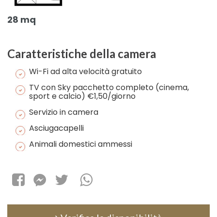
28 mq
Caratteristiche della camera
Wi-Fi ad alta velocità gratuito
TV con Sky pacchetto completo (cinema,
sport e calcio) €1,50/giorno
Servizio in camera
Asciugacapelli
Animali domestici ammessi