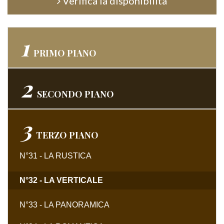
Verifica la disponibilità
1
PRIMO
PIANO
2
SECONDO
PIANO
3
TERZO
PIANO
N°31 - LA RUSTICA
N°32 - LA VERTICALE
N°33 - LA PANORAMICA