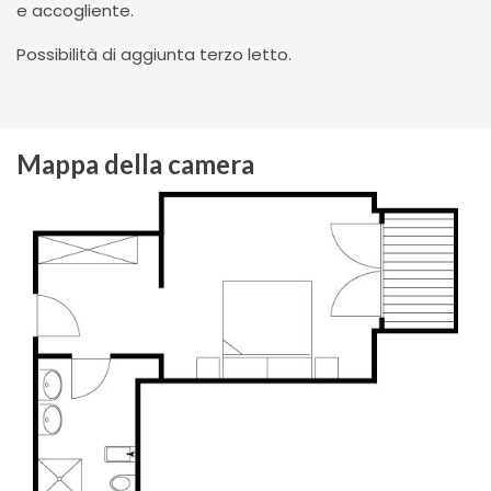
e accogliente.
Possibilità di aggiunta terzo letto.
Mappa della camera