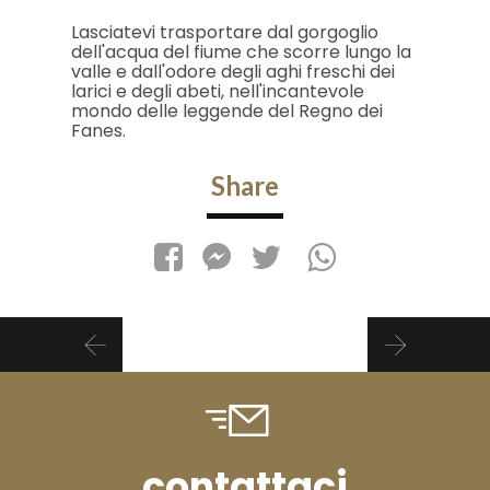
Lasciatevi trasportare dal gorgoglio
dell'acqua del fiume che scorre lungo la
valle e dall'odore degli aghi freschi dei
larici e degli abeti, nell'incantevole
mondo delle leggende del Regno dei
Fanes.
Share
contattaci