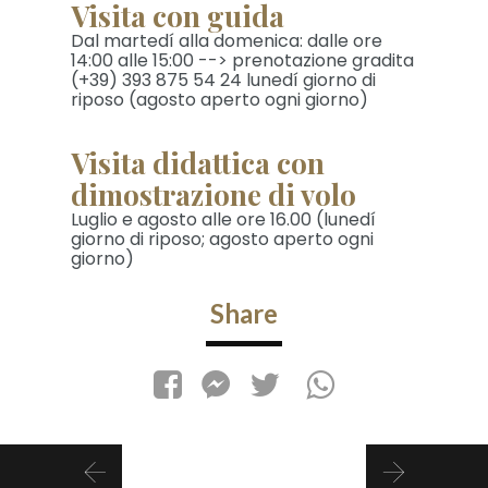
Visita con guida
Dal martedí alla domenica: dalle ore
14:00 alle 15:00 --> prenotazione gradita
(+39) 393 875 54 24 lunedí giorno di
riposo (agosto aperto ogni giorno)
Visita didattica con
dimostrazione di volo
Luglio e agosto alle ore 16.00 (lunedí
giorno di riposo; agosto aperto ogni
giorno)
Share