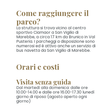
Come raggiungere il
parco?
La struttura si trova vicino al centro
sportivo Ciamaor a San Vigilio di
Marebbe, a circa 17 km da Brunico in Val
Pusteria. I parcheggi a disposizione sono
numerosi ed è attivo anche un servizio di
bus navetta da San Vigilio di Marebbe.
Orari e costi
Visita senza guida
Dal martedí alla domenica: dalle ore
10.00-14.00 e dalle ore 16.00-17.30 lunedí
giorno di riposo (agosto aperto ogni
giorno)