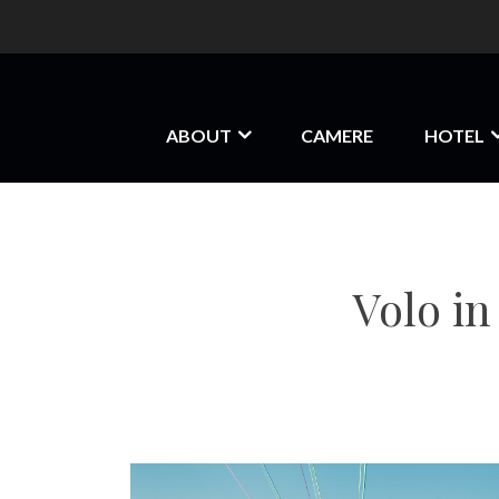
ABOUT
CAMERE
HOTEL
Volo in